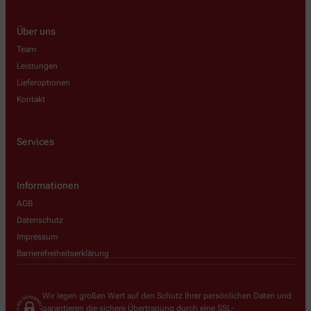
Über uns
Team
Leistungen
Lieferoptionen
Kontakt
Services
Informationen
AGB
Datenschutz
Impressum
Barrierefreiheitserklärung
Wir legen großen Wert auf den Schutz Ihrer persönlichen Daten und
garantieren die sichere Übertragung durch eine SSL-