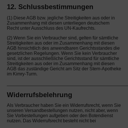
12. Schlussbestimmungen
(1) Diese AGB bzw. jegliche Streitigkeiten aus oder in
Zusammenhang mit diesen unterliegen deutschem
Recht unter Ausschluss des UN-Kaufrechts.
(2) Wenn Sie ein Verbraucher sind, gelten für sämtliche
Streitigkeiten aus oder im Zusammenhang mit diesen
AGB hinsichtlich des anwendbaren Gerichtsstandes die
gesetzlichen Regelungen. Wenn Sie kein Verbraucher
sind, ist der ausschließliche Gerichtsstand für sämtliche
Streitigkeiten aus oder im Zusammenhang mit diesen
AGB das zuständige Gericht am Sitz der Stern-Apotheke
im Kimry-Turm.
_______________________________________________
Widerrufsbelehrung
Als Verbraucher haben Sie ein Widerrufsrecht, wenn Sie
unseren Versandbestellungen nutzen, nicht aber, wenn
Sie Vorbestellungen aufgeben oder den Botendienst
nutzen. Das Widerrufsrecht besteht nicht bei