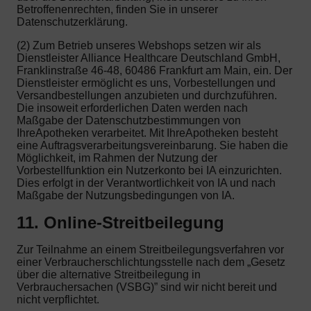
Betroffenenrechten, finden Sie in unserer
Datenschutzerklärung.
(2) Zum Betrieb unseres Webshops setzen wir als
Dienstleister Alliance Healthcare Deutschland GmbH,
Franklinstraße 46-48, 60486 Frankfurt am Main, ein. Der
Dienstleister ermöglicht es uns, Vorbestellungen und
Versandbestellungen anzubieten und durchzuführen.
Die insoweit erforderlichen Daten werden nach
Maßgabe der Datenschutzbestimmungen von
IhreApotheken verarbeitet. Mit IhreApotheken besteht
eine Auftragsverarbeitungsvereinbarung. Sie haben die
Möglichkeit, im Rahmen der Nutzung der
Vorbestellfunktion ein Nutzerkonto bei IA einzurichten.
Dies erfolgt in der Verantwortlichkeit von IA und nach
Maßgabe der Nutzungsbedingungen von IA.
11. Online-Streitbeilegung
Zur Teilnahme an einem Streitbeilegungsverfahren vor
einer Verbraucherschlichtungsstelle nach dem „Gesetz
über die alternative Streitbeilegung in
Verbrauchersachen (VSBG)” sind wir nicht bereit und
nicht verpflichtet.