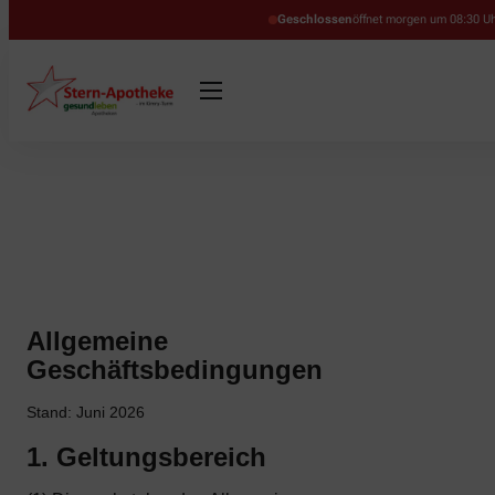
Geschlossen
öffnet morgen um 08:30 U
Allgemeine
Geschäftsbedingungen
Stand: Juni 2026
1. Geltungsbereich