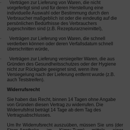
·
Verträgen zur Lieferung von Waren, die nicht
vorgefertigt sind und für deren Herstellung eine
individuelle Auswahl oder Bestimmung durch den
Verbraucher maßgeblich ist oder die eindeutig auf die
persönlichen Bedürfnisse des Verbrauchers
zugeschnitten sind (z.B. Rezepturarzneimittel),
·
Verträgen zur Lieferung von Waren, die schnell
verderben können oder deren Verfallsdatum schnell
überschritten würde,
·
Verträgen zur Lieferung versiegelter Waren, die aus
Gründen des Gesundheitsschutzes oder der Hygiene
nicht zur Rückgabe geeignet sind, wenn ihre
Versiegelung nach der Lieferung entfernt wurde (z.B.
auch Teststreifen).
Widerrufsrecht
Sie haben das Recht, binnen 14 Tagen ohne Angabe
von Gründen diesen Vertrag zu widerrufen. Die
Widerrufsfrist beträgt 14 Tage ab dem Tag des
Vertragsabschlusses.
Um Ihr Widerrufsrecht auszuüben, müssen Sie uns (der