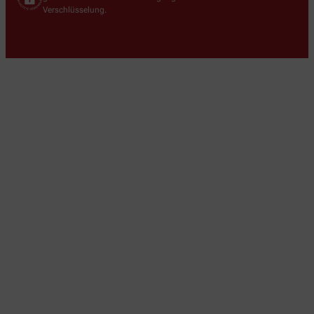
Verschlüsselung.