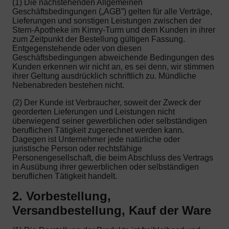
(1) Die nachstehenden Allgemeinen
Geschäftsbedingungen („AGB”) gelten für alle Verträge,
Lieferungen und sonstigen Leistungen zwischen der
Stern-Apotheke im Kimry-Turm und dem Kunden in ihrer
zum Zeitpunkt der Bestellung gültigen Fassung.
Entgegenstehende oder von diesen
Geschäftsbedingungen abweichende Bedingungen des
Kunden erkennen wir nicht an, es sei denn, wir stimmen
ihrer Geltung ausdrücklich schriftlich zu. Mündliche
Nebenabreden bestehen nicht.
(2) Der Kunde ist Verbraucher, soweit der Zweck der
georderten Lieferungen und Leistungen nicht
überwiegend seiner gewerblichen oder selbständigen
beruflichen Tätigkeit zugerechnet werden kann.
Dagegen ist Unternehmer jede natürliche oder
juristische Person oder rechtsfähige
Personengesellschaft, die beim Abschluss des Vertrags
in Ausübung ihrer gewerblichen oder selbständigen
beruflichen Tätigkeit handelt.
2. Vorbestellung,
Versandbestellung, Kauf der Ware