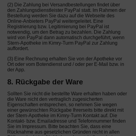
(2) Die Zahlung bei Versandbestellungen findet über
den Zahlungsdienstleister PayPal statt. Im Rahmen der
Bestellung werden Sie dazu auf die Webseite des
Online-Anbieters PayPal weitergeleitet. Eine
Registrierung bzw. Legitimierung bei PayPal ist
notwendig, um den Betrag zu bezahlen. Die Zahlung
wird von PayPal dann automatisch durchgeführt, wenn
Stern-Apotheke im Kimry-Turm PayPal zur Zahlung
auffordert.
(3) Eine Rechnung erhalten Sie von der Apotheke vor
Ort oder vom Botendienst und / oder per E-Mail bzw. in
der App.
8. Rückgabe der Ware
Sollten Sie nicht die bestellte Ware erhalten haben oder
die Ware nicht den vertraglich zugesicherten
Eigenschaften entsprechen, so nehmen Sie wegen
einer gewünschten Rückgabe Ihrerseits bitte direkt mit
der Stern-Apotheke im Kimry-Turm Kontakt auf. Die
Kontakt- bzw. Emailadresse und Telefonnummer finden
Sie im Impressum. Bitte beachten Sie, dass eine
Rücknahme aus gesetzlichen Gründen nicht in allen